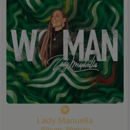
Lady Manuella
Album: Woman