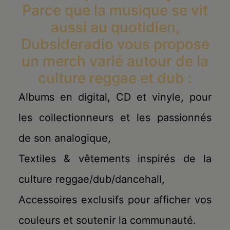
Parce que la musique se vit
aussi au quotidien,
Dubsideradio vous propose
un merch varié autour de la
culture reggae et dub :
Albums en digital, CD et vinyle, pour
les collectionneurs et les passionnés
de son analogique,
Textiles & vêtements inspirés de la
culture reggae/dub/dancehall,
Accessoires exclusifs pour afficher vos
couleurs et soutenir la communauté.