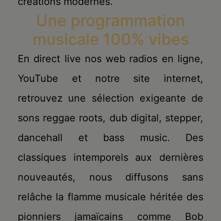
créations modernes.
Une programmation
musicale 100% vibes
En direct live nos web radios en ligne,
YouTube et notre site internet,
retrouvez une sélection exigeante de
sons reggae roots, dub digital, stepper,
dancehall et bass music. Des
classiques intemporels aux dernières
nouveautés, nous diffusons sans
relâche la flamme musicale héritée des
pionniers jamaïcains comme Bob