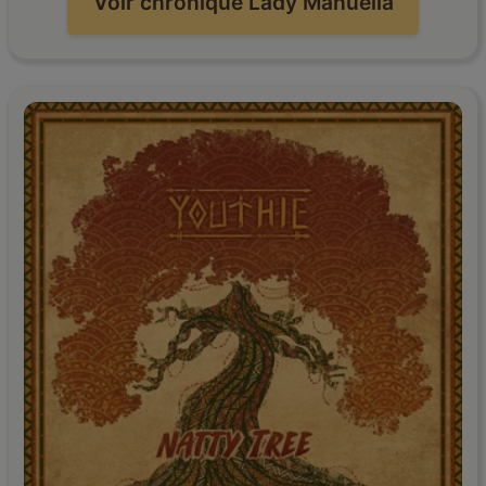
Voir chronique Lady Manuella