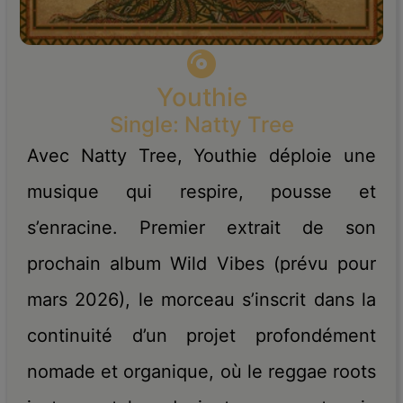
Youthie
Single: Natty Tree
Avec Natty Tree, Youthie déploie une
musique qui respire, pousse et
s’enracine. Premier extrait de son
prochain album Wild Vibes (prévu pour
mars 2026), le morceau s’inscrit dans la
continuité d’un projet profondément
nomade et organique, où le reggae roots