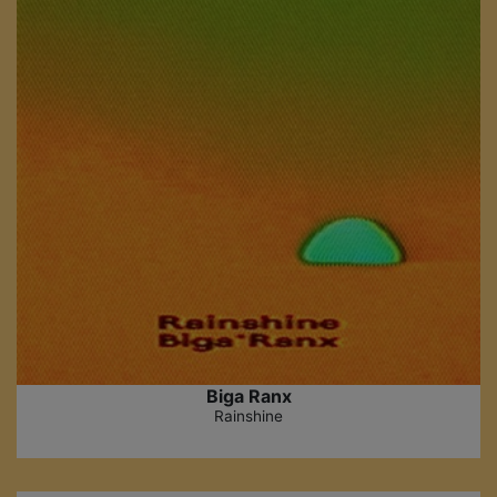
Biga Ranx
Rainshine