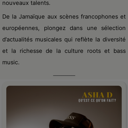
nouveaux talents.
De la Jamaïque aux scènes francophones et
européennes, plongez dans une sélection
d’actualités musicales qui reflète la diversité
et la richesse de la culture roots et bass
music.
___________