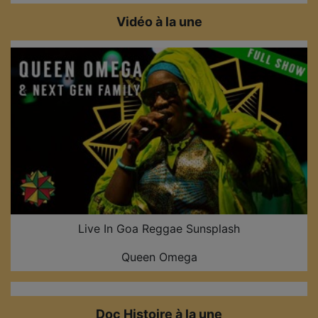
Vidéo à la une
Live In Goa Reggae Sunsplash
Queen Omega
Doc Histoire à la une