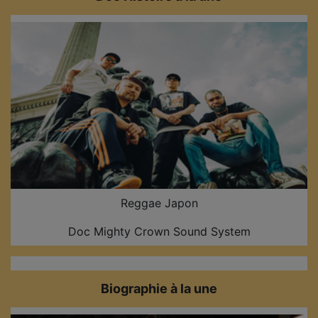
Reggae Japon
Doc Mighty Crown Sound System
Biographie à la une