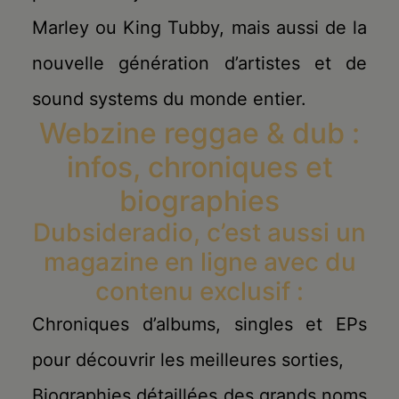
Marley ou King Tubby, mais aussi de la
nouvelle génération d’artistes et de
sound systems du monde entier.
Webzine reggae & dub :
infos, chroniques et
biographies
Dubsideradio, c’est aussi un
magazine en ligne avec du
contenu exclusif :
Chroniques d’albums, singles et EPs
pour découvrir les meilleures sorties,
Biographies détaillées des grands noms