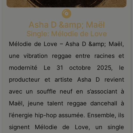
Asha D &amp; Maël
Single: Mélodie de Love
Mélodie de Love – Asha D &amp; Maël,
une vibration reggae entre racines et
modernité Le 31 octobre 2025, le
producteur et artiste Asha D revient
avec un souffle neuf en s’associant à
Maël, jeune talent reggae dancehall à
l’énergie hip-hop assumée. Ensemble, ils
signent Mélodie de Love, un single