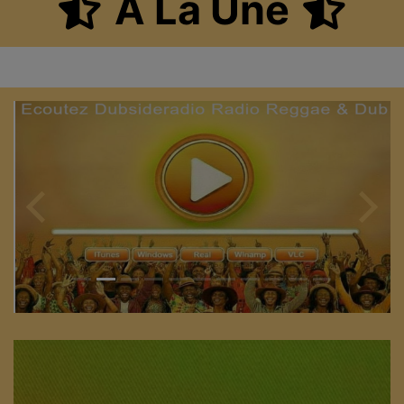
A La Une