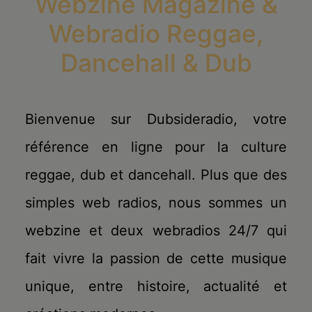
Webzine Magazine &
Webradio Reggae,
Dancehall & Dub
Bienvenue sur Dubsideradio, votre
référence en ligne pour la culture
reggae, dub et dancehall. Plus que des
simples web radios, nous sommes un
webzine et deux webradios 24/7 qui
fait vivre la passion de cette musique
unique, entre histoire, actualité et