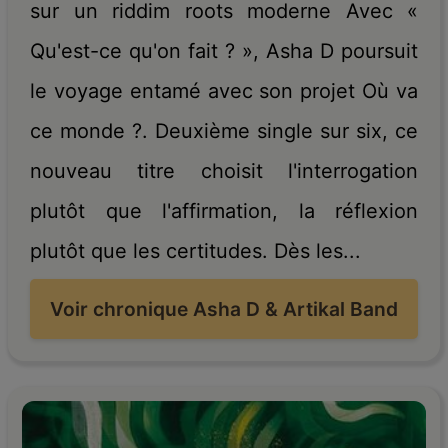
sur un riddim roots moderne Avec «
Qu'est-ce qu'on fait ? », Asha D poursuit
le voyage entamé avec son projet Où va
ce monde ?. Deuxième single sur six, ce
nouveau titre choisit l'interrogation
plutôt que l'affirmation, la réflexion
plutôt que les certitudes. Dès les...
Voir chronique Asha D & Artikal Band