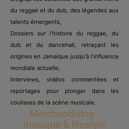
du reggae et du dub, des légendes aux
talents émergents,
Dossiers sur l’histoire du reggae, du
dub et du dancehall, retraçant les
origines en Jamaïque jusqu’à l’influence
mondiale actuelle,
Interviews, vidéos commentées et
reportages pour plonger dans les
coulisses de la scène musicale.
Merchandising :
musique & lifestyle