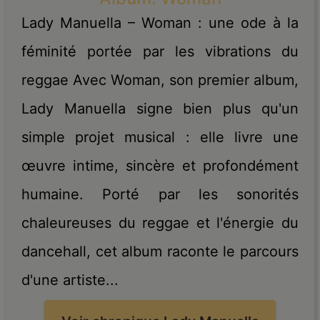
Lady Manuella – Woman : une ode à la
féminité portée par les vibrations du
reggae Avec Woman, son premier album,
Lady Manuella signe bien plus qu'un
simple projet musical : elle livre une
œuvre intime, sincère et profondément
humaine. Porté par les sonorités
chaleureuses du reggae et l'énergie du
dancehall, cet album raconte le parcours
d'une artiste...