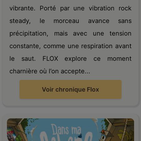
vibrante. Porté par une vibration rock
steady, le morceau avance sans
précipitation, mais avec une tension
constante, comme une respiration avant
le saut. FLOX explore ce moment
charnière où l’on accepte...
Voir chronique Flox