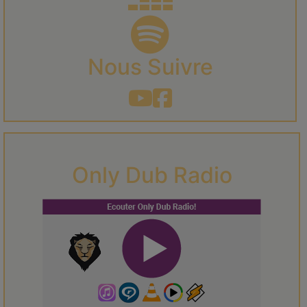
Nous Suivre
Only Dub Radio