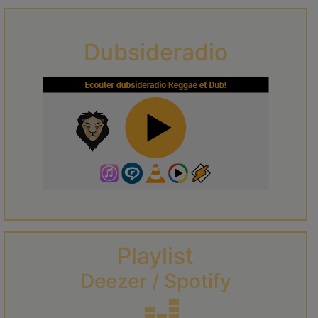
Dubsideradio
Playlist
Deezer / Spotify