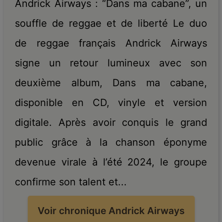
Andrick Airways : “Dans ma cabane”, un
souffle de reggae et de liberté Le duo
de reggae français Andrick Airways
signe un retour lumineux avec son
deuxième album, Dans ma cabane,
disponible en CD, vinyle et version
digitale. Après avoir conquis le grand
public grâce à la chanson éponyme
devenue virale à l’été 2024, le groupe
confirme son talent et...
Voir chronique Andrick Airways