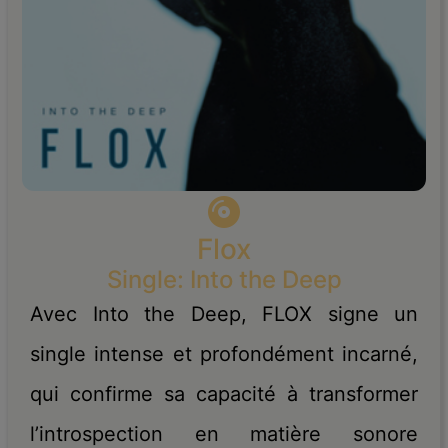
Flox
Single: Into the Deep
Avec Into the Deep, FLOX signe un
single intense et profondément incarné,
qui confirme sa capacité à transformer
l’introspection en matière sonore