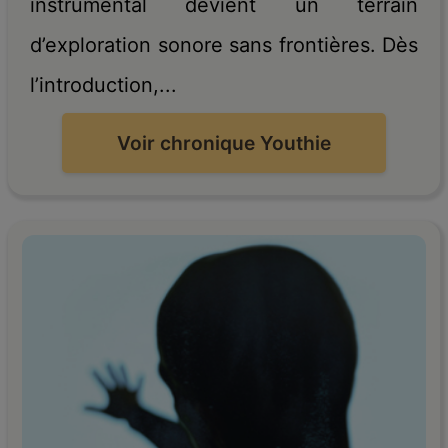
instrumental devient un terrain
d’exploration sonore sans frontières. Dès
l’introduction,...
Voir chronique Youthie