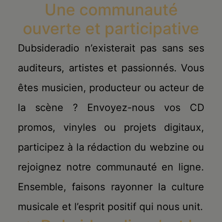
Une communauté
ouverte et participative
Dubsideradio n’existerait pas sans ses
auditeurs, artistes et passionnés. Vous
êtes musicien, producteur ou acteur de
la scène ? Envoyez-nous vos CD
promos, vinyles ou projets digitaux,
participez à la rédaction du webzine ou
rejoignez notre communauté en ligne.
Ensemble, faisons rayonner la culture
musicale et l’esprit positif qui nous unit.