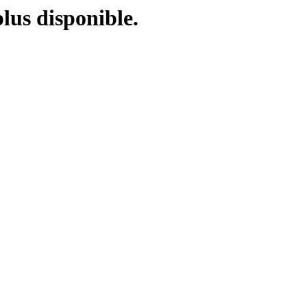
plus disponible.