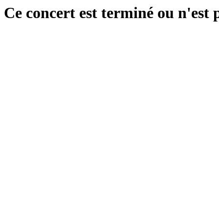
Ce concert est terminé ou n'est 