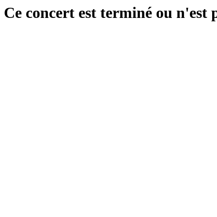
Ce concert est terminé ou n'est 