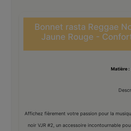
Bonnet rasta Reggae Noi
Jaune Rouge - Confort
Matière :
Descr
Affichez fièrement votre passion pour la musiqu
noir VJR #2, un accessoire incontournable pour