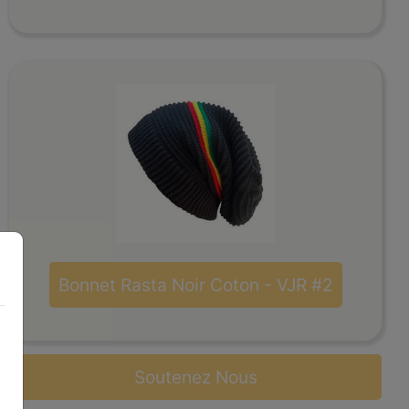
Bonnet Rasta Noir Coton - VJR #2
Soutenez Nous