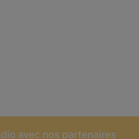
dio avec nos partenaires