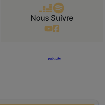
Nous Suivre