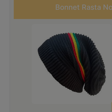
Bonnet Rasta No