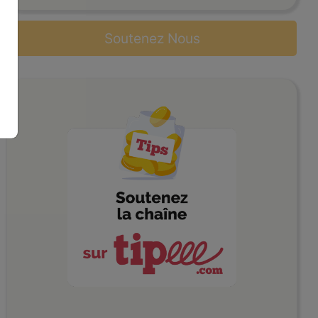
Soutenez Nous