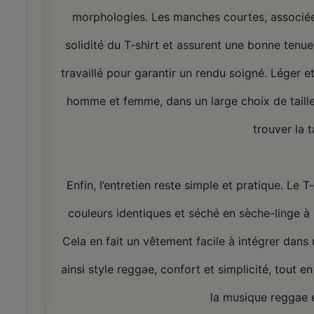
morphologies. Les manches courtes, associées
solidité du T-shirt et assurent une bonne tenue
travaillé pour garantir un rendu soigné. Léger e
homme et femme, dans un large choix de taille
trouver la t
Enfin, l’entretien reste simple et pratique. Le 
couleurs identiques et séché en sèche-linge à 
Cela en fait un vêtement facile à intégrer dan
ainsi style reggae, confort et simplicité, tout 
la musique reggae et