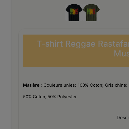
T-shirt Reggae Rastafa
Mus
Matière :
Couleurs unies: 100% Coton; Gris chiné: 
50% Coton, 50% Polyester
Descr