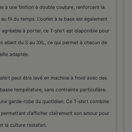
 à une finition à double couture, renforcent la
 au fil du temps. L’ourlet à la base est également
t agréable à porter, ce T-shirt est disponible pour
s allant du S au 3XL, ce qui permet à chacun de
aille adaptée.
T-shirt peut être lavé en machine à froid avec des
basse température, sans contrainte particulière.
s une garde-robe du quotidien. Ce T-shirt combine
en permettant d’afficher clairement son amour pour
 la culture rastafari.