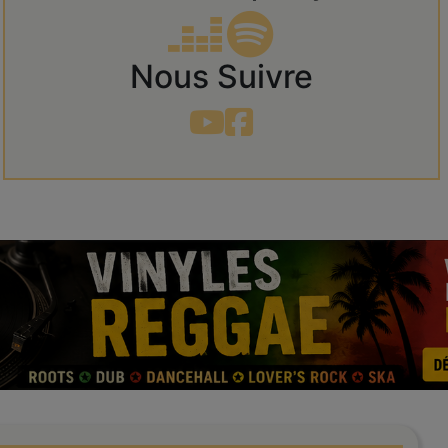
Nous Suivre