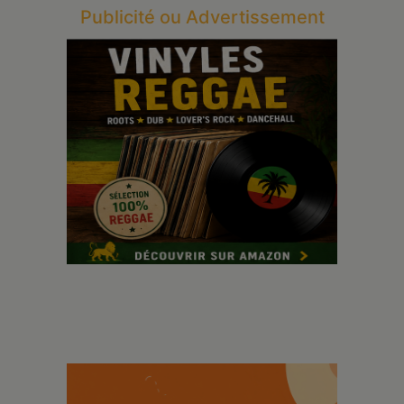
Publicité ou Advertissement