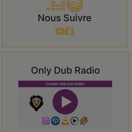
Nous Suivre
Only Dub Radio