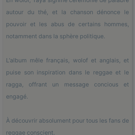
autour du thé, et la chanson dénonce le
pouvoir et les abus de certains hommes,
notamment dans la sphère politique.
L’album mêle français, wolof et anglais, et
puise son inspiration dans le reggae et le
ragga, offrant un message concious et
engagé.
À découvrir absolument pour tous les fans de
reggae conscient.