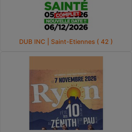
DUB INC | Saint-Etiennes ( 42 )