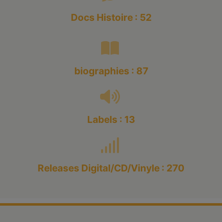
Docs Histoire : 52
biographies : 87
Labels : 13
Releases Digital/CD/Vinyle : 270