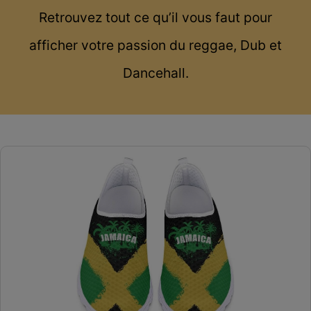
Retrouvez tout ce qu’il vous faut pour
afficher votre passion du reggae, Dub et
Dancehall.