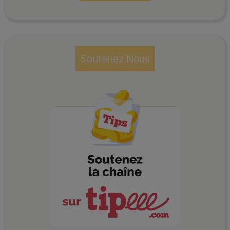
Soutenez Nous