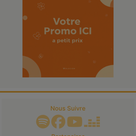
Nous Suivre