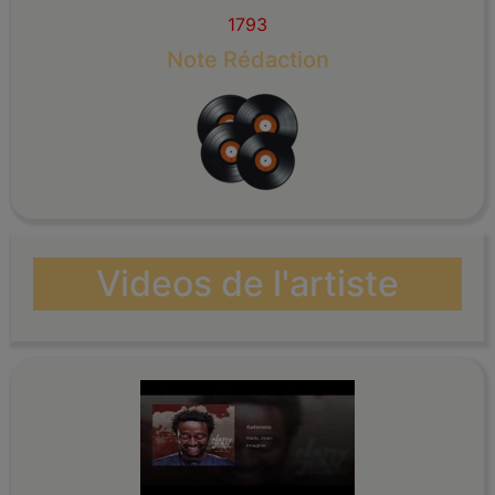
1793
Note Rédaction
Videos de l'artiste