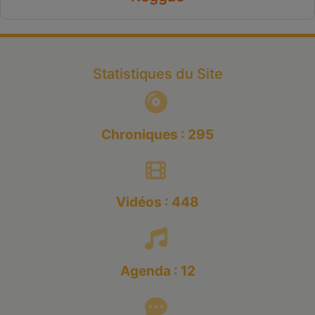
Statistiques du Site
Chroniques : 295
Vidéos : 448
Agenda : 12