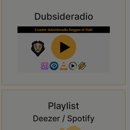
Dubsideradio
Playlist
Deezer / Spotify