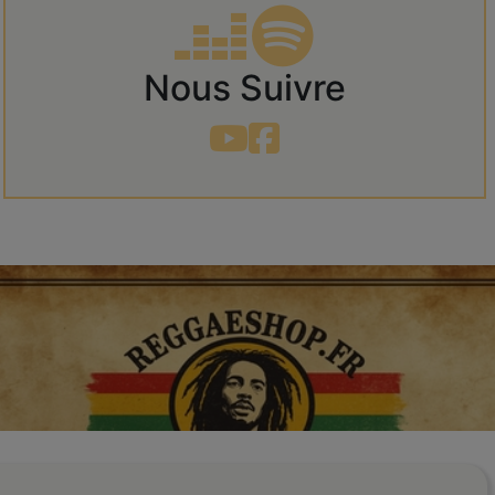
Nous Suivre