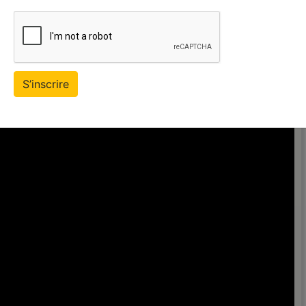
S’inscrire