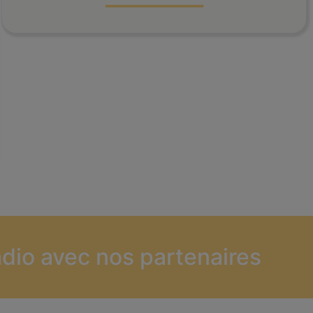
dio avec nos partenaires