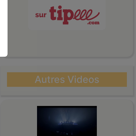
Autres Videos