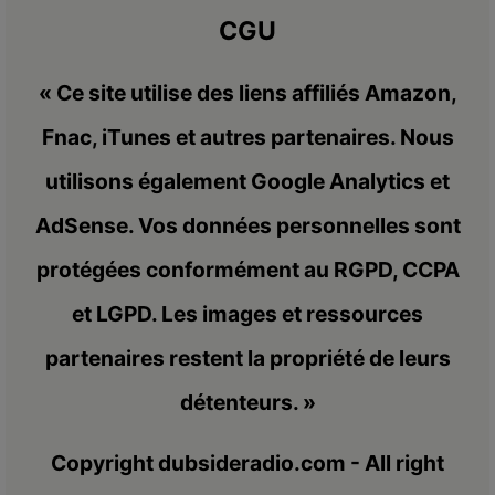
CGU
« Ce site utilise des liens affiliés Amazon,
Fnac, iTunes et autres partenaires. Nous
utilisons également Google Analytics et
AdSense. Vos données personnelles sont
protégées conformément au RGPD, CCPA
et LGPD. Les images et ressources
partenaires restent la propriété de leurs
détenteurs. »
Copyright dubsideradio.com - All right