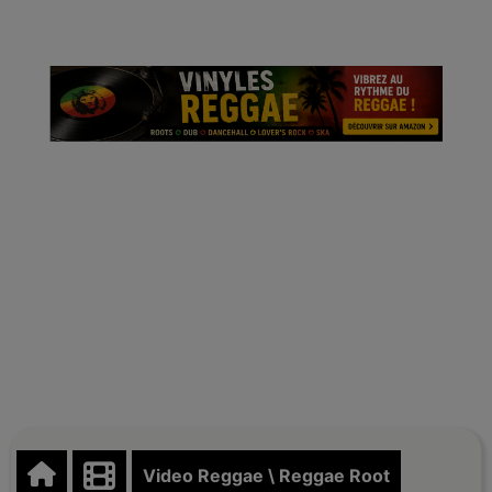
Video Reggae \ Reggae Root