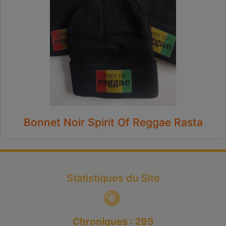
Bonnet Noir Spirit Of Reggae Rasta
Statistiques du Site
Chroniques : 295