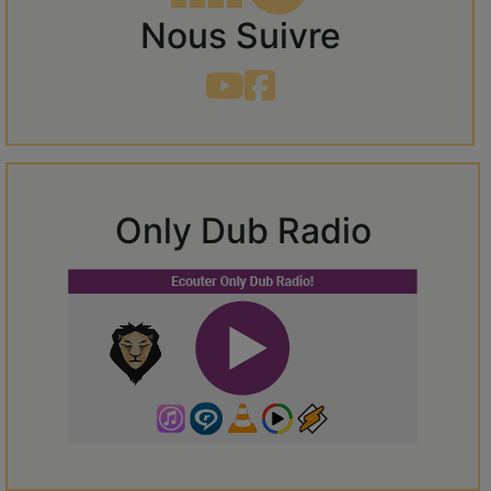
Nous Suivre
Only Dub Radio