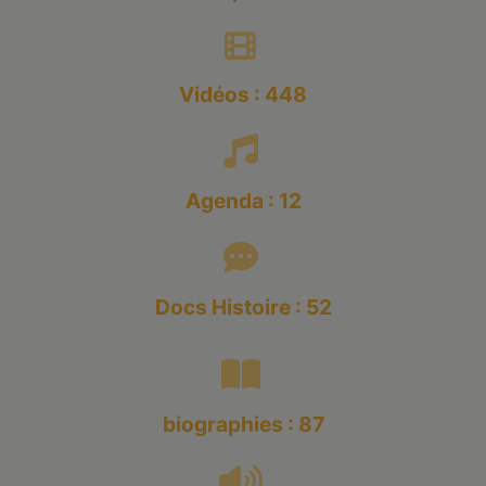
Vidéos : 448
Agenda : 12
Docs Histoire : 52
biographies : 87