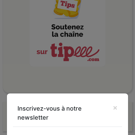
×
Inscrivez-vous à notre
Autres Videos
newsletter