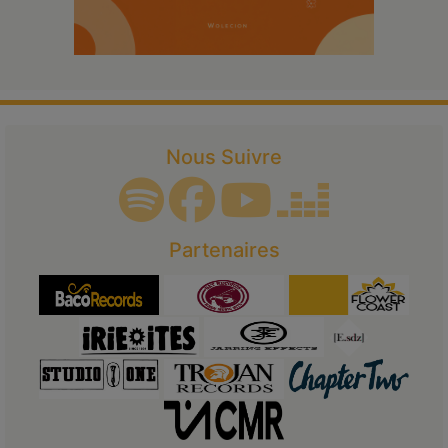
Nous Suivre
Partenaires