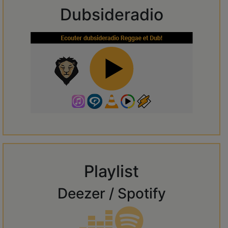
Dubsideradio
Playlist
Deezer / Spotify