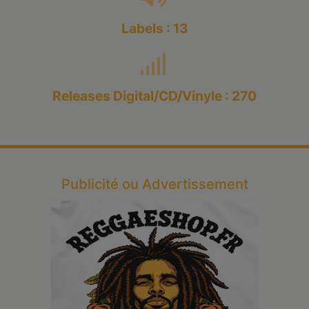
Labels : 13
Releases Digital/CD/Vinyle : 270
Publicité ou Advertissement