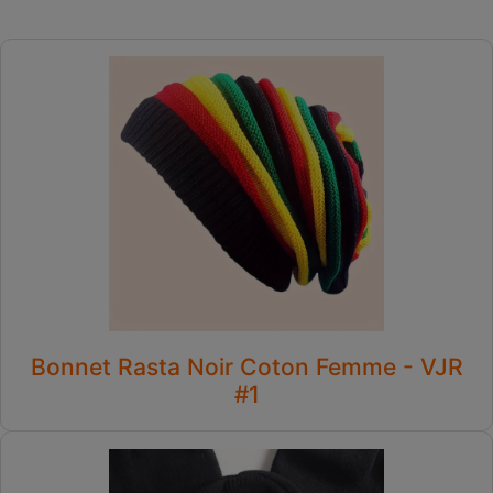
Bonnet Rasta Noir Coton Femme - VJR
#1