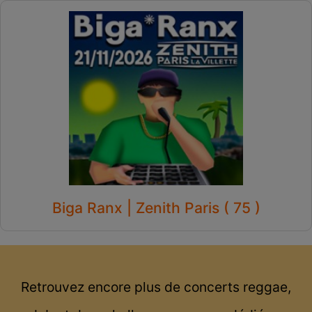
Biga Ranx | Zenith Paris ( 75 )
Retrouvez encore plus de concerts reggae,