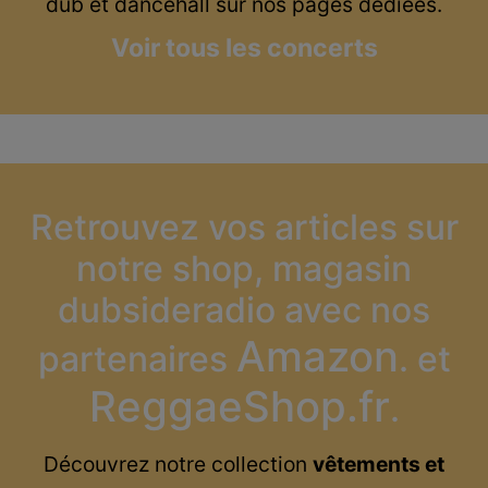
dub et dancehall sur nos pages dédiées.
Voir tous les concerts
Retrouvez vos articles sur
notre shop, magasin
dubsideradio avec nos
Amazon
partenaires
. et
ReggaeShop.fr
.
Découvrez notre collection
vêtements et