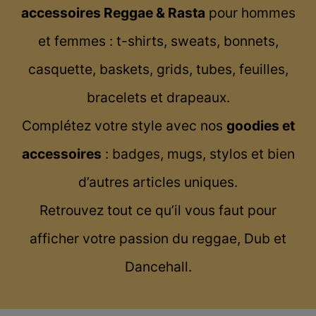
accessoires Reggae & Rasta
pour hommes
et femmes : t-shirts, sweats, bonnets,
casquette, baskets, grids, tubes, feuilles,
bracelets et drapeaux.
Complétez votre style avec nos
goodies et
accessoires
: badges, mugs, stylos et bien
d’autres articles uniques.
Retrouvez tout ce qu’il vous faut pour
afficher votre passion du reggae, Dub et
Dancehall.