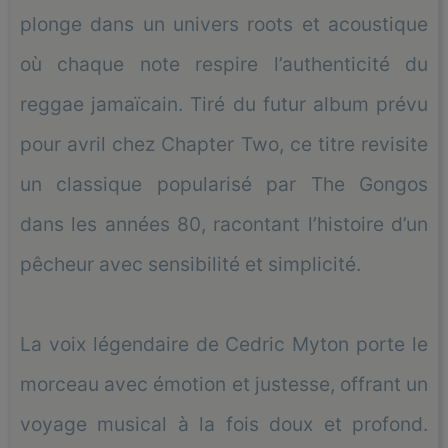
plonge dans un univers roots et acoustique
où chaque note respire l’authenticité du
reggae jamaïcain. Tiré du futur album prévu
pour avril chez Chapter Two, ce titre revisite
un classique popularisé par The Gongos
dans les années 80, racontant l’histoire d’un
pêcheur avec sensibilité et simplicité.
La voix légendaire de Cedric Myton porte le
morceau avec émotion et justesse, offrant un
voyage musical à la fois doux et profond.