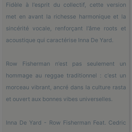
Fidèle à l’esprit du collectif, cette version
met en avant la richesse harmonique et la
sincérité vocale, renforçant l’âme roots et
acoustique qui caractérise Inna De Yard.
Row Fisherman n’est pas seulement un
hommage au reggae traditionnel : c’est un
morceau vibrant, ancré dans la culture rasta
et ouvert aux bonnes vibes universelles.
Inna De Yard - Row Fisherman Feat. Cedric