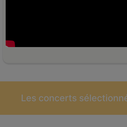
Les concerts sélectionn