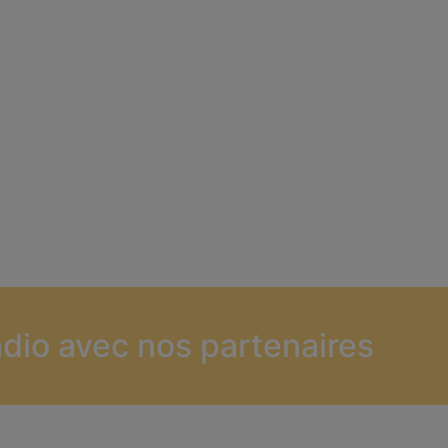
dio avec nos partenaires