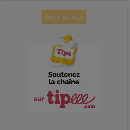
Soutenez Nous