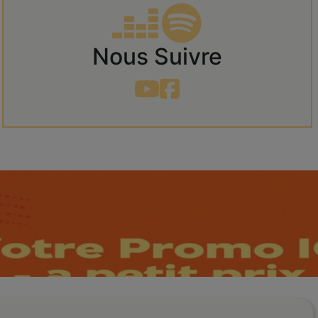
Nous Suivre