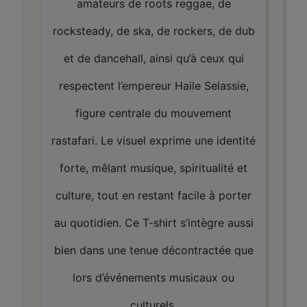
amateurs de roots reggae, de
rocksteady, de ska, de rockers, de dub
et de dancehall, ainsi qu’à ceux qui
respectent l’empereur Haile Selassie,
figure centrale du mouvement
rastafari. Le visuel exprime une identité
forte, mêlant musique, spiritualité et
culture, tout en restant facile à porter
au quotidien. Ce T-shirt s’intègre aussi
bien dans une tenue décontractée que
lors d’événements musicaux ou
culturels.