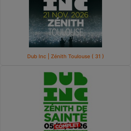
Dub Inc | Zénith Toulouse ( 31 )