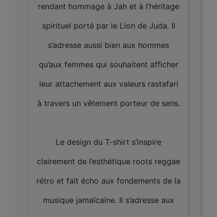
rendant hommage à Jah et à l’héritage
spirituel porté par le Lion de Juda. Il
s’adresse aussi bien aux hommes
qu’aux femmes qui souhaitent afficher
leur attachement aux valeurs rastafari
à travers un vêtement porteur de sens.
Le design du T-shirt s’inspire
clairement de l’esthétique roots reggae
rétro et fait écho aux fondements de la
musique jamaïcaine. Il s’adresse aux