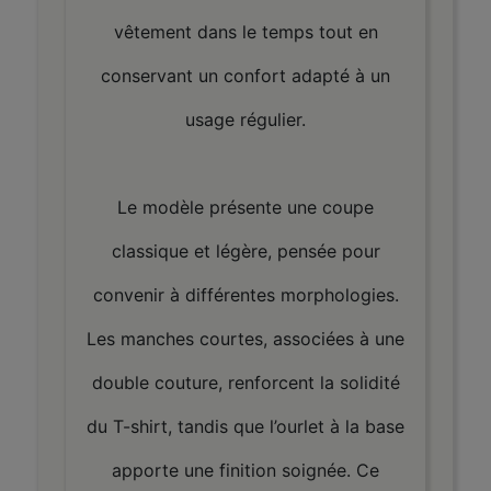
vêtement dans le temps tout en
conservant un confort adapté à un
usage régulier.
Le modèle présente une coupe
classique et légère, pensée pour
convenir à différentes morphologies.
Les manches courtes, associées à une
double couture, renforcent la solidité
du T-shirt, tandis que l’ourlet à la base
apporte une finition soignée. Ce