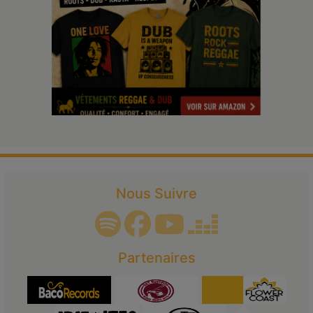
Nous Suivre
Partenaires