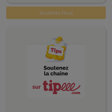
Soutenez Nous