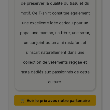
de préserver la qualité du tissu et du
motif. Ce T-shirt constitue également
une excellente idée cadeau pour un
papa, une maman, un frère, une sœur,
un conjoint ou un ami rastafari, et
s’inscrit naturellement dans une
collection de vêtements reggae et
rasta dédiés aux passionnés de cette
culture.
🛒
Voir le prix avec notre partenaire