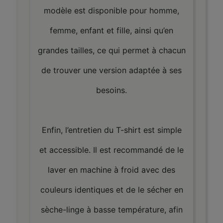
modèle est disponible pour homme,
femme, enfant et fille, ainsi qu’en
grandes tailles, ce qui permet à chacun
de trouver une version adaptée à ses
besoins.
Enfin, l’entretien du T-shirt est simple
et accessible. Il est recommandé de le
laver en machine à froid avec des
couleurs identiques et de le sécher en
sèche-linge à basse température, afin