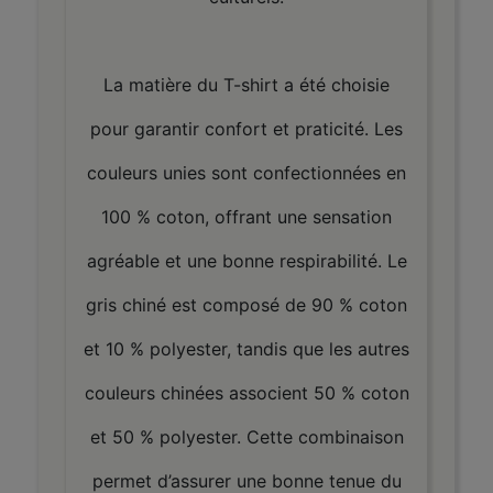
La matière du T-shirt a été choisie
pour garantir confort et praticité. Les
couleurs unies sont confectionnées en
100 % coton, offrant une sensation
agréable et une bonne respirabilité. Le
gris chiné est composé de 90 % coton
et 10 % polyester, tandis que les autres
couleurs chinées associent 50 % coton
et 50 % polyester. Cette combinaison
permet d’assurer une bonne tenue du