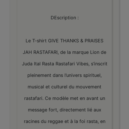
DEscription :
Le T-shirt GIVE THANKS & PRAISES
JAH RASTAFARI, de la marque Lion de
Juda Ital Rasta Rastafari Vibes, s’inscrit
pleinement dans l’univers spirituel,
musical et culturel du mouvement
rastafari. Ce modèle met en avant un
message fort, directement lié aux
racines du reggae et à la foi rasta, en