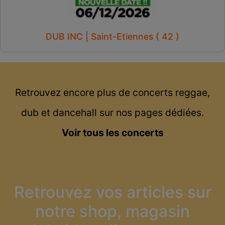
DUB INC | Saint-Etiennes ( 42 )
Retrouvez encore plus de concerts reggae,
dub et dancehall sur nos pages dédiées.
Voir tous les concerts
Retrouvez vos articles sur
notre shop, magasin