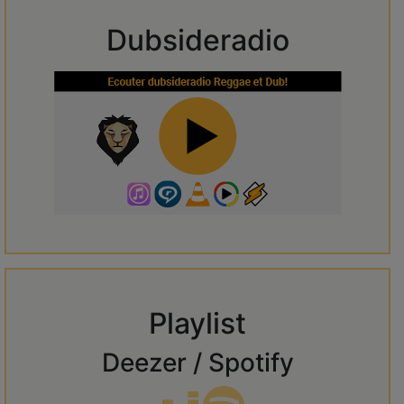
Dubsideradio
Playlist
Deezer / Spotify