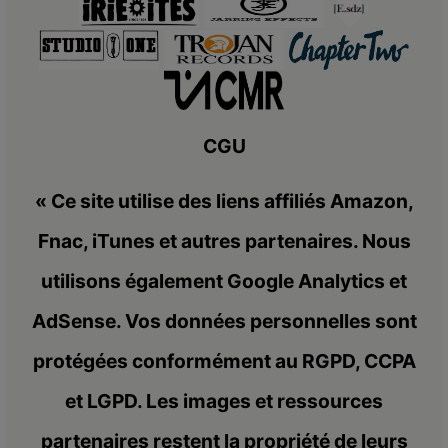
CGU
« Ce site utilise des liens affiliés Amazon,
Fnac, iTunes et autres partenaires. Nous
utilisons également Google Analytics et
AdSense. Vos données personnelles sont
protégées conformément au RGPD, CCPA
et LGPD. Les images et ressources
partenaires restent la propriété de leurs