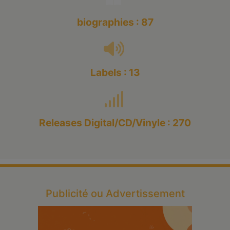
biographies : 87
Labels : 13
Releases Digital/CD/Vinyle : 270
Publicité ou Advertissement