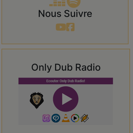
Nous Suivre
Only Dub Radio