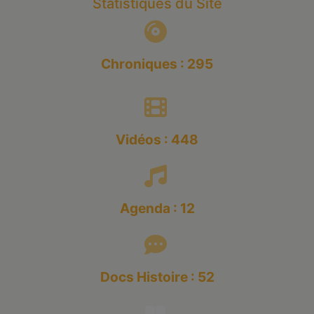
Statistiques du Site
Chroniques : 295
Vidéos : 448
Agenda : 12
Docs Histoire : 52