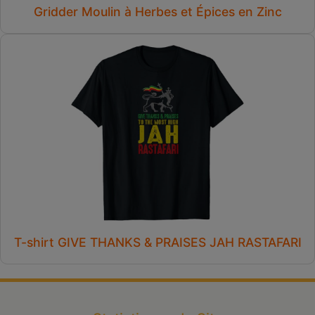
Gridder Moulin à Herbes et Épices en Zinc
T-shirt GIVE THANKS & PRAISES JAH RASTAFARI