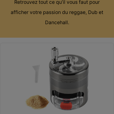
Retrouvez tout ce qu’il vous faut pour
afficher votre passion du reggae, Dub et
Dancehall.