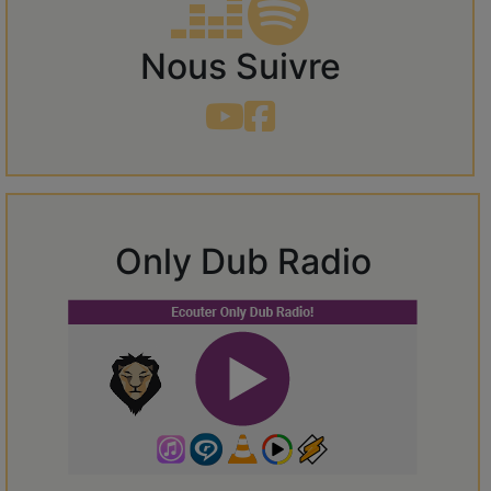
Nous Suivre
Only Dub Radio