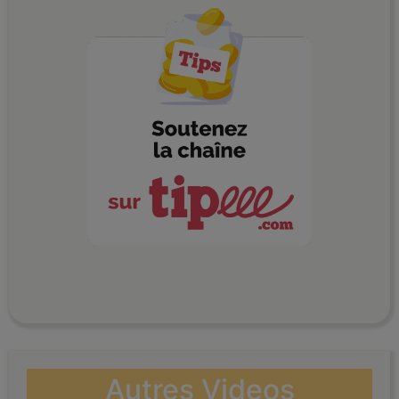
Autres Videos