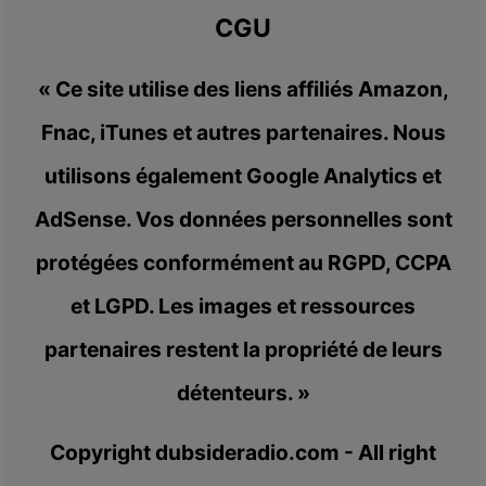
CGU
« Ce site utilise des liens affiliés Amazon,
Fnac, iTunes et autres partenaires. Nous
utilisons également Google Analytics et
AdSense. Vos données personnelles sont
protégées conformément au RGPD, CCPA
et LGPD. Les images et ressources
partenaires restent la propriété de leurs
détenteurs. »
Copyright dubsideradio.com - All right