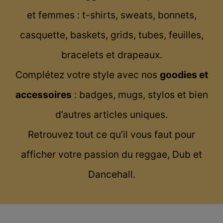
et femmes : t-shirts, sweats, bonnets,
casquette, baskets, grids, tubes, feuilles,
bracelets et drapeaux.
Complétez votre style avec nos
goodies et
accessoires
: badges, mugs, stylos et bien
d’autres articles uniques.
Retrouvez tout ce qu’il vous faut pour
afficher votre passion du reggae, Dub et
Dancehall.