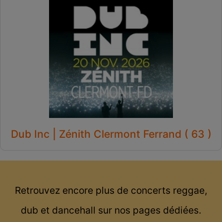
Dub Inc | Zénith Clermont Ferrand ( 63 )
Retrouvez encore plus de concerts reggae,
dub et dancehall sur nos pages dédiées.