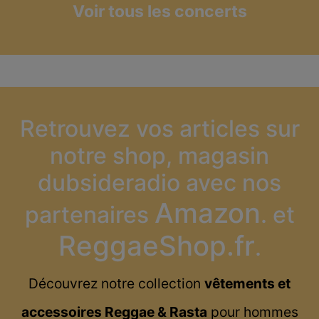
Voir tous les concerts
Retrouvez vos articles sur
notre shop, magasin
dubsideradio avec nos
Amazon
partenaires
. et
ReggaeShop.fr
.
Découvrez notre collection
vêtements et
accessoires Reggae & Rasta
pour hommes