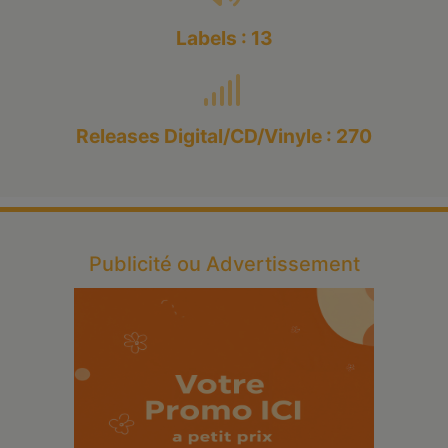
Labels : 13
Releases Digital/CD/Vinyle : 270
Publicité ou Advertissement