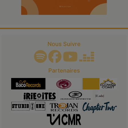
Nous Suivre
Partenaires