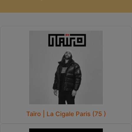
Taïro | La Cigale Paris (75 )