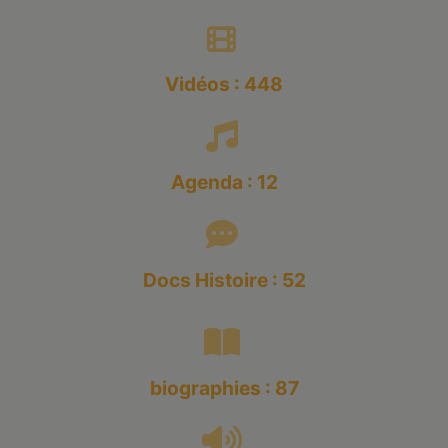
Vidéos : 448
Agenda : 12
Docs Histoire : 52
biographies : 87