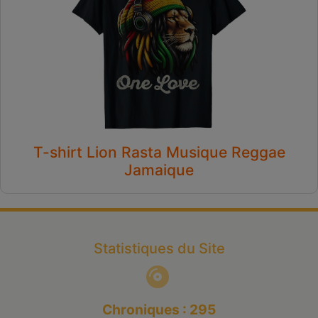
T-shirt Lion Rasta Musique Reggae
Jamaique
Statistiques du Site
Chroniques : 295