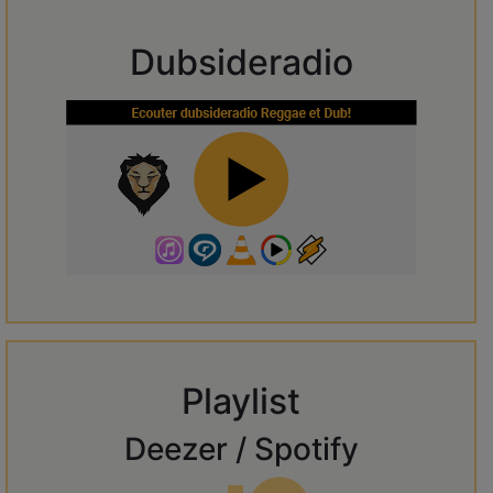
Dubsideradio
Playlist
Deezer / Spotify