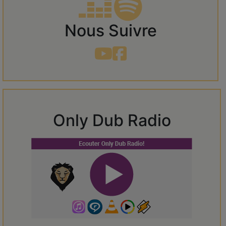
Nous Suivre
Only Dub Radio