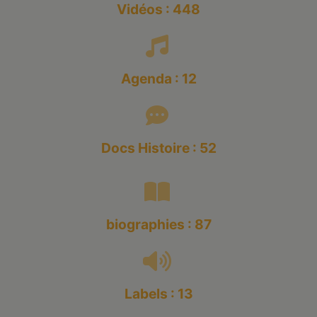
Vidéos : 448
Agenda : 12
Docs Histoire : 52
biographies : 87
Labels : 13