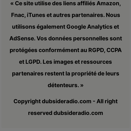
« Ce site utilise des liens affiliés Amazon,
Fnac, iTunes et autres partenaires. Nous
utilisons également Google Analytics et
AdSense. Vos données personnelles sont
protégées conformément au RGPD, CCPA
et LGPD. Les images et ressources
partenaires restent la propriété de leurs
détenteurs. »
Copyright dubsideradio.com - All right
reserved dubsideradio.com