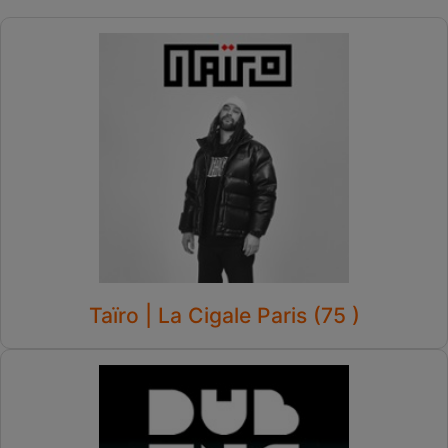
Taïro | La Cigale Paris (75 )