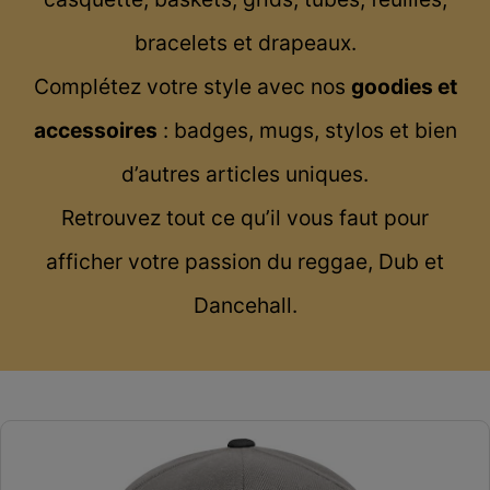
bracelets et drapeaux.
Complétez votre style avec nos
goodies et
accessoires
: badges, mugs, stylos et bien
d’autres articles uniques.
Retrouvez tout ce qu’il vous faut pour
afficher votre passion du reggae, Dub et
Dancehall.