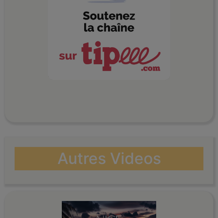
Autres Videos