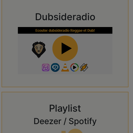
Dubsideradio
Playlist
Deezer / Spotify