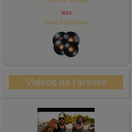
Vues de la page
1603
Note Rédaction
Videos de l'artiste