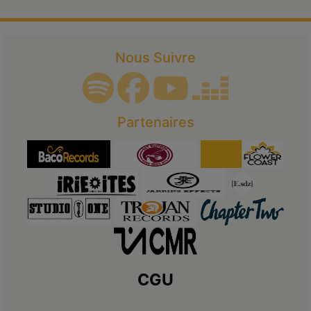
Nous Suivre
Partenaires
CGU