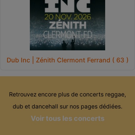
Dub Inc | Zénith Clermont Ferrand ( 63 )
Retrouvez encore plus de concerts reggae,
dub et dancehall sur nos pages dédiées.
Voir tous les concerts