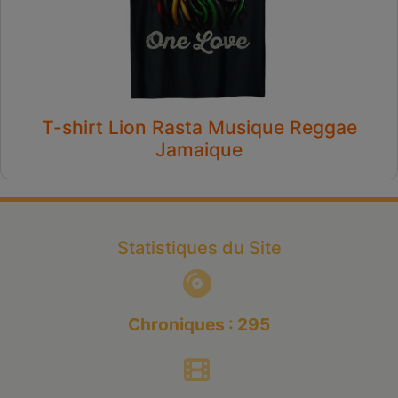
T-shirt Lion Rasta Musique Reggae
Jamaique
Statistiques du Site
Chroniques : 295